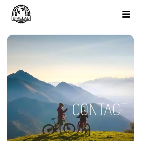
CONTACT