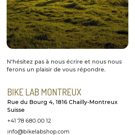
N'hésitez pas à nous écrire et nous nous
ferons un plaisir de vous répondre.
BIKE LAB MONTREUX
Rue du Bourg 4, 1816 Chailly-Montreux
Suisse
+41 78 680 00 12
info@bikelabshop.com