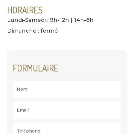
HORAIRES
Lundi-Samedi : 9h-12h | 14h-8h
Dimanche : fermé
FORMULAIRE